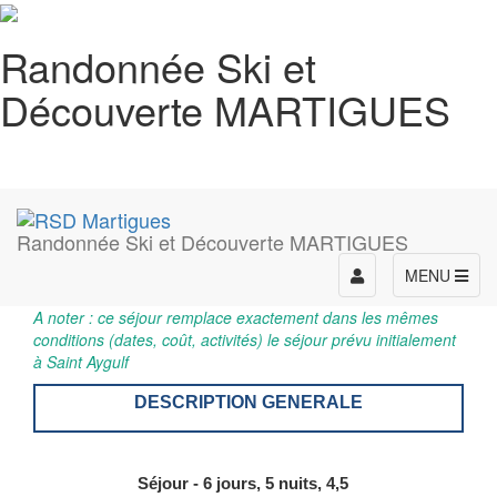
Randonnée Ski et
Découverte MARTIGUES
Randonnée Ski et Découverte MARTIGUES
Toggle
MENU
navigation
A noter : ce séjour remplace exactement dans les mêmes
conditions (dates, coût, activités) le séjour prévu initialement
à Saint Aygulf
DESCRIPTION GENERALE
Séjour - 6 jours, 5 nuits, 4,5