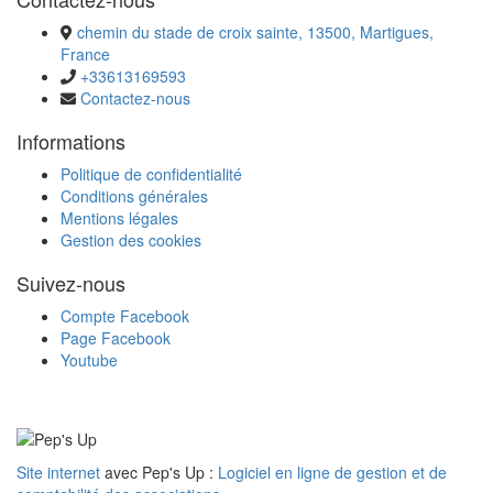
chemin du stade de croix sainte, 13500, Martigues,
France
+33613169593
Contactez-nous
Informations
Politique de confidentialité
Conditions générales
Mentions légales
Gestion des cookies
Suivez-nous
Compte Facebook
Page Facebook
Youtube
Site internet
avec Pep's Up :
Logiciel en ligne de gestion et de